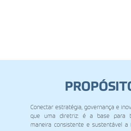
PROPÓSIT
Conectar estratégia, governança e ino
que uma diretriz: é a base para 
maneira consistente e sustentável a