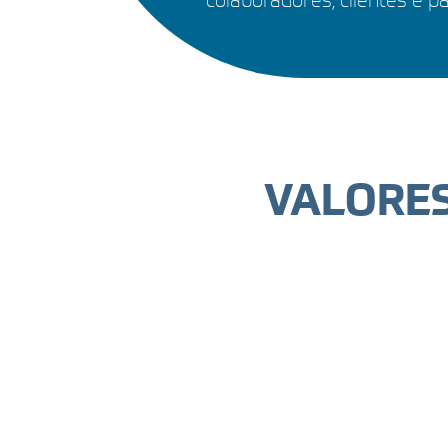
VALORE