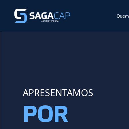
Quem
APRESENTAMOS
POR