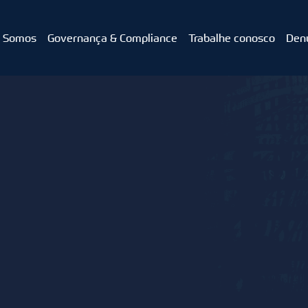
 Somos
Governança & Compliance
Trabalhe conosco
Den