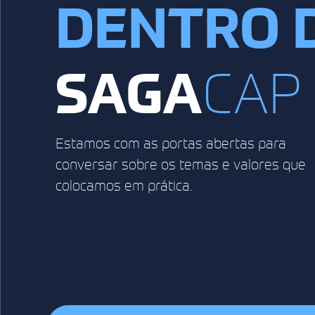
DENTRO 
SAGA
CAP
Estamos com as portas abertas para
conversar sobre os temas e valores que
colocamos em prática.