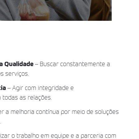
a Qualidade
– Buscar constantemente a
s serviços.
cia
– Agir com integridade e
 todas as relações.
 a melhoria contínua por meio de soluções
.
izar o trabalho em equipe e a parceria com